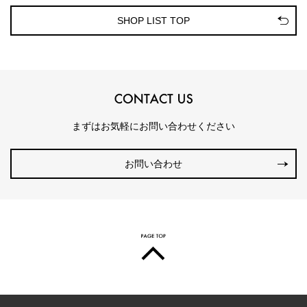
SHOP LIST TOP
まずはお気軽にお問い合わせください
お問い合わせ