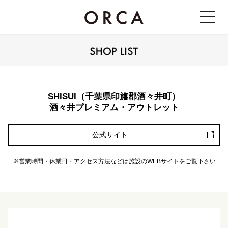
SHISUI（千葉県印旛郡酒々井町）
酒々井プレミアム・アウトレット
公式サイト
※営業時間・休業日・アクセス方法などは施設のWEBサイトをご覧下さい