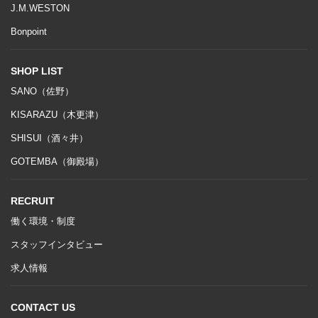
J.M.WESTON
Bonpoint
SHOP LIST
SANO（佐野）
KISARAZU（木更津）
SHISUI（酒々井）
GOTEMBA（御殿場）
RECRUIT
働く環境・制度
スタッフインタビュー
求人情報
CONTACT US