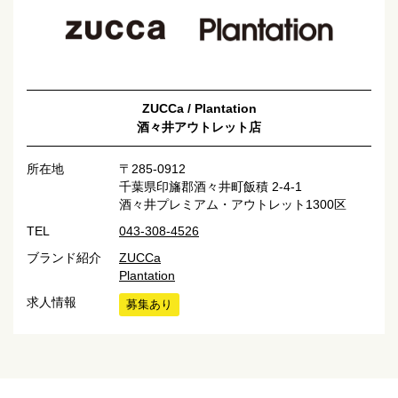
ZUCCa / Plantation
酒々井アウトレット店
所在地
〒285-0912
千葉県印旛郡酒々井町飯積 2-4-1
酒々井プレミアム・アウトレット1300区
TEL
043-308-4526
ブランド紹介
ZUCCa
Plantation
求人情報
募集あり