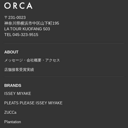
〒231-0023
神奈川県横浜市中区山下町195
LA TOUR KUOFANG 503
TEL
045-323-9515
ABOUT
メッセージ・会社概要・アクセス
店舗接客受賞実績
BRANDS
ISSEY MIYAKE
PLEATS PLEASE ISSEY MIYAKE
ZUCCa
Plantation