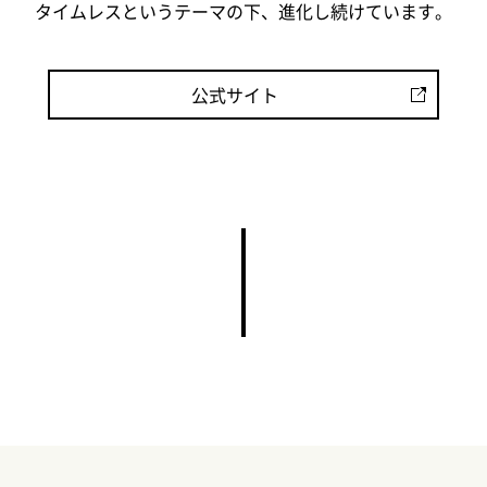
タイムレスというテーマの下、進化し続けています。
公式サイト