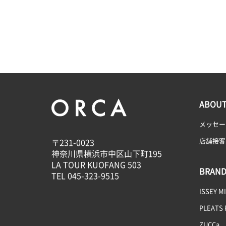
ABOU
メッセー
店舗接客
〒231-0023
神奈川県横浜市中区山下町195
LA TOUR KUOFANG 503
BRAND
TEL
045-323-9515
ISSEY M
PLEATS 
ZUCCa