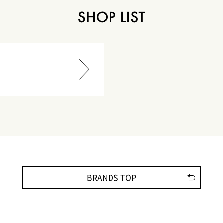
BRANDS TOP