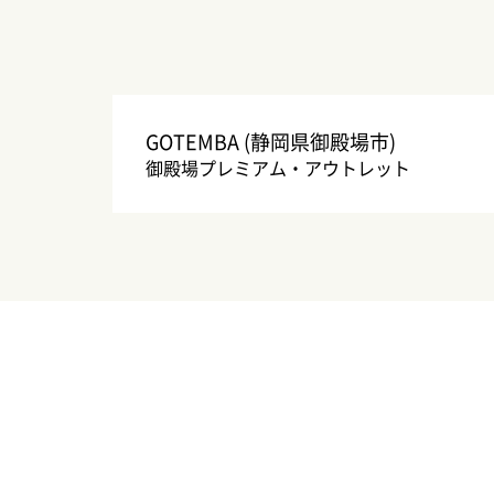
GOTEMBA (静岡県御殿場市)
御殿場プレミアム・アウトレット