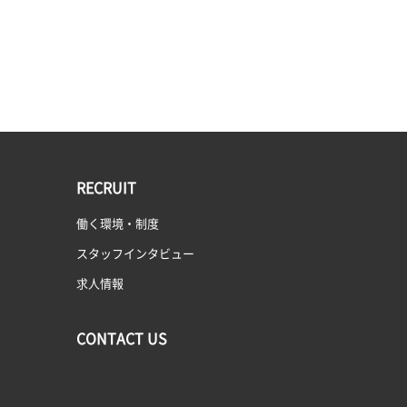
RECRUIT
働く環境・制度
スタッフインタビュー
求人情報
CONTACT US