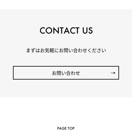
まずはお気軽にお問い合わせください
お問い合わせ