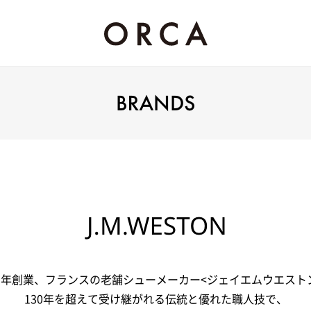
91年創業、フランスの老舗シューメーカー<ジェイエムウエスト
130年を超えて受け継がれる伝統と優れた職人技で、